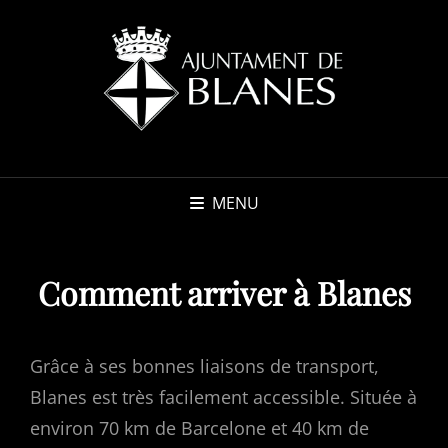
MENU
Comment arriver à Blanes
Grâce à ses bonnes liaisons de transport,
Blanes est très facilement accessible. Située à
environ 70 km de Barcelone et 40 km de