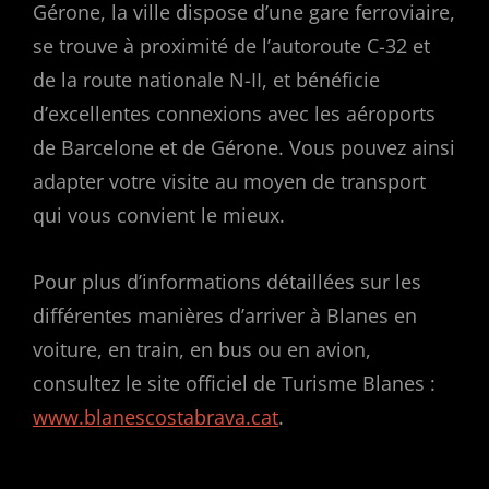
Gérone, la ville dispose d’une gare ferroviaire,
se trouve à proximité de l’autoroute C-32 et
de la route nationale N-II, et bénéficie
d’excellentes connexions avec les aéroports
de Barcelone et de Gérone. Vous pouvez ainsi
adapter votre visite au moyen de transport
qui vous convient le mieux.
Pour plus d’informations détaillées sur les
différentes manières d’arriver à Blanes en
voiture, en train, en bus ou en avion,
consultez le site officiel de Turisme Blanes :
www.blanescostabrava.cat
.